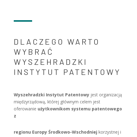
DLACZEGO WARTO
WYBRAĆ
WYSZEHRADZKI
INSTYTUT PATENTOWY
Wyszehradzki Instytut Patentowy
jest organizacją
międzyrządową, której głównym celem jest
oferowanie
użytkownikom systemu patentowego
z
regionu Europy Środkowo-Wschodniej
korzystnej i