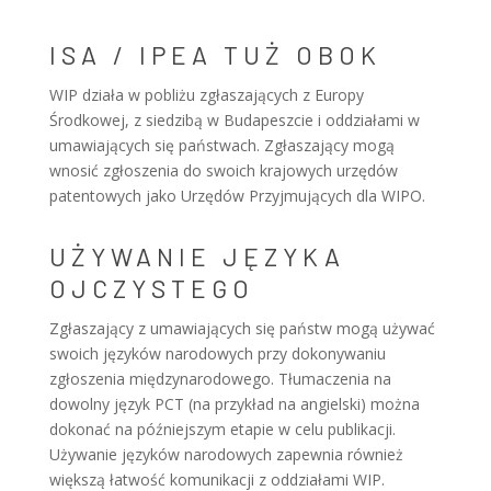
ISA / IPEA TUŻ OBOK
WIP działa w pobliżu zgłaszających z Europy
Środkowej, z siedzibą w Budapeszcie i oddziałami w
umawiających się państwach. Zgłaszający mogą
wnosić zgłoszenia do swoich krajowych urzędów
patentowych jako Urzędów Przyjmujących dla WIPO.
UŻYWANIE JĘZYKA
OJCZYSTEGO
Zgłaszający z umawiających się państw mogą używać
swoich języków narodowych przy dokonywaniu
zgłoszenia międzynarodowego. Tłumaczenia na
dowolny język PCT (na przykład na angielski) można
dokonać na późniejszym etapie w celu publikacji.
Używanie języków narodowych zapewnia również
większą łatwość komunikacji z oddziałami WIP.