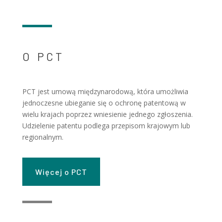
O PCT
PCT jest umową międzynarodową, która umożliwia
jednoczesne ubieganie się o ochronę patentową w
wielu krajach poprzez wniesienie jednego zgłoszenia.
Udzielenie patentu podlega przepisom krajowym lub
regionalnym.
Więcej o PCT