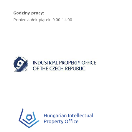
Godziny pracy:
Poniedziałek-piątek: 9:00-14:00