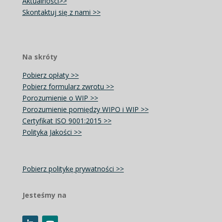
Aktualności>>
Skontaktuj się z nami >>
Na skróty
Pobierz opłaty >>
Pobierz formularz zwrotu >>
Porozumienie o WIP >>
Porozumienie pomiędzy WIPO i WIP >>
Certyfikat ISO 9001:2015 >>
Polityka Jakości >>
Pobierz politykę prywatności >>
Jesteśmy na