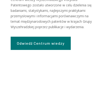
Patentowego zostało utworzone w celu dzielenia się
badaniami, statystykami, najlepszymi praktykami
przemysłowymi i informacjami porównawczymi na
temat międzynarodowych patentów w krajach Grupy
Wyszehradzkiej poprzez publikacje i wydarzenia.
Odwiedź Centrum wiedzy