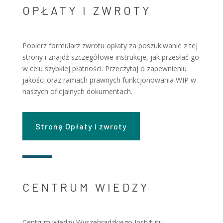
OPŁATY I ZWROTY
Pobierz formularz zwrotu opłaty za poszukiwanie z tej
strony i znajdź szczegółowe instrukcje, jak przesłać go
w celu szybkiej płatności. Przeczytaj o zapewnieniu
jakości oraz ramach prawnych funkcjonowania WIP w
naszych oficjalnych dokumentach.
Stronę Opłaty i zwroty
CENTRUM WIEDZY
Centrum wiedzy Wyszehradzkiego Instytutu