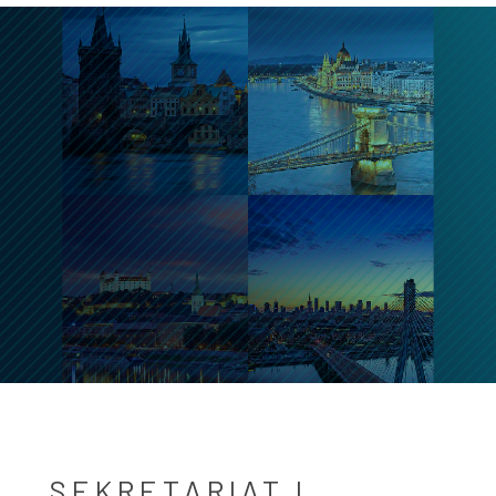
SEKRETARIAT I