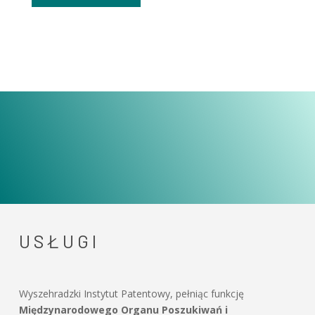
USŁUGI
Wyszehradzki Instytut Patentowy, pełniąc funkcję
Międzynarodowego Organu Poszukiwań i