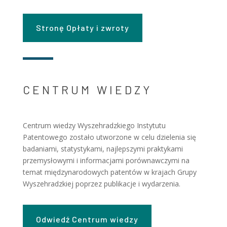
Stronę Opłaty i zwroty
CENTRUM WIEDZY
Centrum wiedzy Wyszehradzkiego Instytutu
Patentowego zostało utworzone w celu dzielenia się
badaniami, statystykami, najlepszymi praktykami
przemysłowymi i informacjami porównawczymi na
temat międzynarodowych patentów w krajach Grupy
Wyszehradzkiej poprzez publikacje i wydarzenia.
Odwiedź Centrum wiedzy