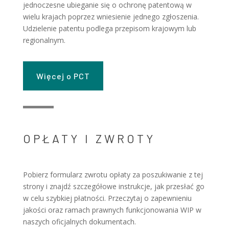
jednoczesne ubieganie się o ochronę patentową w
wielu krajach poprzez wniesienie jednego zgłoszenia.
Udzielenie patentu podlega przepisom krajowym lub
regionalnym.
Więcej o PCT
OPŁATY I ZWROTY
Pobierz formularz zwrotu opłaty za poszukiwanie z tej
strony i znajdź szczegółowe instrukcje, jak przesłać go
w celu szybkiej płatności. Przeczytaj o zapewnieniu
jakości oraz ramach prawnych funkcjonowania WIP w
naszych oficjalnych dokumentach.