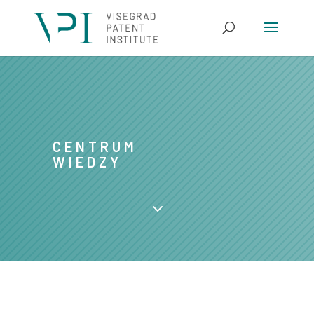
CENTRUM
WIEDZY
3