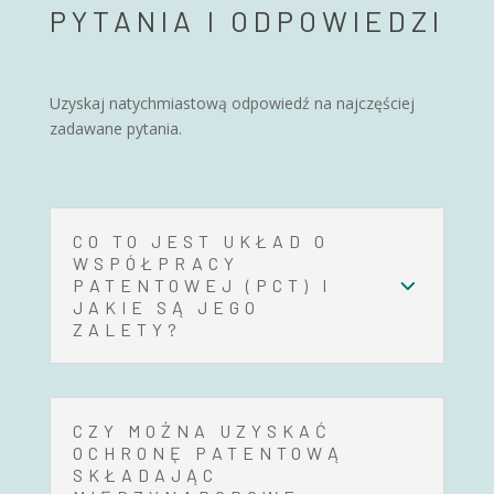
PYTANIA I ODPOWIEDZI
Uzyskaj natychmiastową odpowiedź na najczęściej
zadawane pytania.
CO TO JEST UKŁAD O
WSPÓŁPRACY
PATENTOWEJ (PCT) I
JAKIE SĄ JEGO
ZALETY?
CZY MOŻNA UZYSKAĆ
OCHRONĘ PATENTOWĄ
SKŁADAJĄC