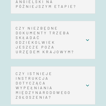
ANGIELSKI NA
PÓŹNIEJSZYM ETAPIE?
CZY NIEZBĘDNE
DOKUMENTY TRZEBA
SKŁADAĆ
GDZIEKOLWIEK
JESZCZE POZA
URZĘDEM KRAJOWYM?
CZY ISTNIEJE
INSTRUKCJA
DOTYCZĄCA
WYPEŁNIANIA
MIĘDZYNARODOWEGO
ZGŁOSZENIA?