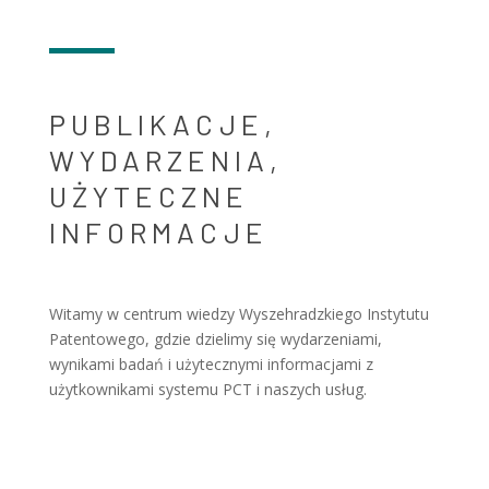
PUBLIKACJE,
WYDARZENIA,
UŻYTECZNE
INFORMACJE
Witamy w centrum wiedzy Wyszehradzkiego Instytutu
Patentowego, gdzie dzielimy się wydarzeniami,
wynikami badań i użytecznymi informacjami z
użytkownikami systemu PCT i naszych usług.