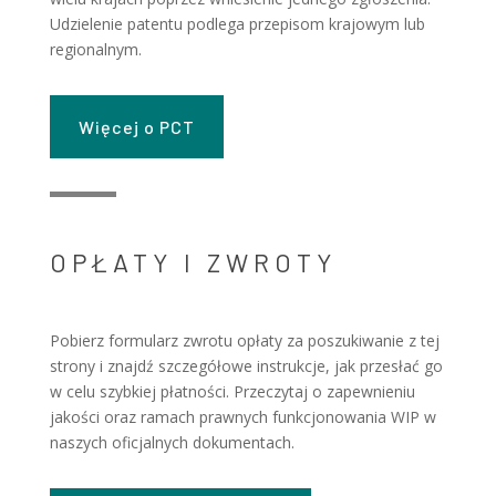
Udzielenie patentu podlega przepisom krajowym lub
regionalnym.
Więcej o PCT
OPŁATY I ZWROTY
Pobierz formularz zwrotu opłaty za poszukiwanie z tej
strony i znajdź szczegółowe instrukcje, jak przesłać go
w celu szybkiej płatności. Przeczytaj o zapewnieniu
jakości oraz ramach prawnych funkcjonowania WIP w
naszych oficjalnych dokumentach.