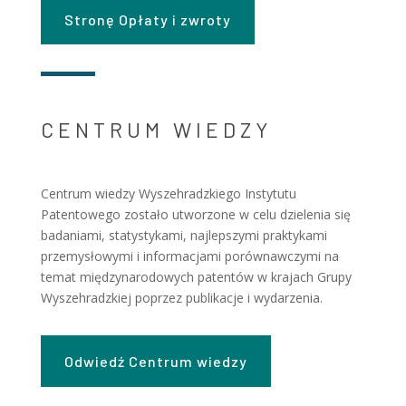
Stronę Opłaty i zwroty
CENTRUM WIEDZY
Centrum wiedzy Wyszehradzkiego Instytutu
Patentowego zostało utworzone w celu dzielenia się
badaniami, statystykami, najlepszymi praktykami
przemysłowymi i informacjami porównawczymi na
temat międzynarodowych patentów w krajach Grupy
Wyszehradzkiej poprzez publikacje i wydarzenia.
Odwiedź Centrum wiedzy