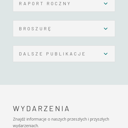
RAPORT ROCZNY
BROSZURĘ
DALSZE PUBLIKACJE
WYDARZENIA
Znajdź informacje o naszych przeszłych i przyszłych
wydarzeniach.