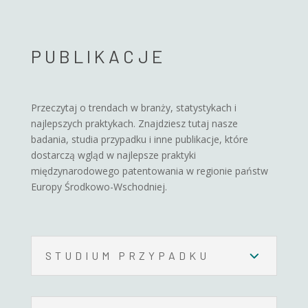
PUBLIKACJE
Przeczytaj o trendach w branży, statystykach i
najlepszych praktykach. Znajdziesz tutaj nasze
badania, studia przypadku i inne publikacje, które
dostarczą wgląd w najlepsze praktyki
międzynarodowego patentowania w regionie państw
Europy Środkowo-Wschodniej.
STUDIUM PRZYPADKU