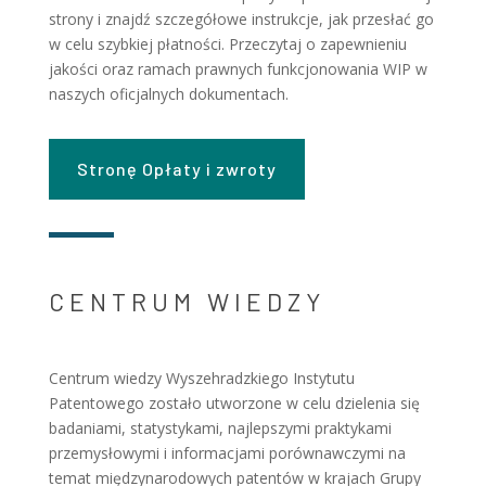
strony i znajdź szczegółowe instrukcje, jak przesłać go
w celu szybkiej płatności. Przeczytaj o zapewnieniu
jakości oraz ramach prawnych funkcjonowania WIP w
naszych oficjalnych dokumentach.
Stronę Opłaty i zwroty
CENTRUM WIEDZY
Centrum wiedzy Wyszehradzkiego Instytutu
Patentowego zostało utworzone w celu dzielenia się
badaniami, statystykami, najlepszymi praktykami
przemysłowymi i informacjami porównawczymi na
temat międzynarodowych patentów w krajach Grupy