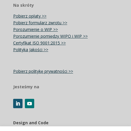
Na skróty
Pobierz opłaty >>
Pobierz formularz zwrotu >>
Porozumienie o WIP >>
Porozumienie pomiędzy WIPO i WIP >>
Certyfikat ISO 9001:2015 >>
Polityka Jakości >>
Pobierz politykę prywatności >>
Jesteśmy na
Design and Code