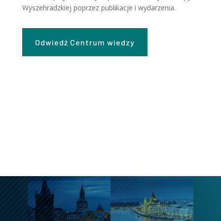
Wyszehradzkiej poprzez publikacje i wydarzenia.
Odwiedź Centrum wiedzy