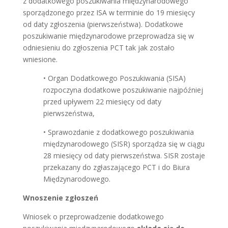
z dodatkowego poszukiwania międzynarodowego
sporządzonego przez ISA w terminie do 19 miesięcy
od daty zgłoszenia (pierwszeństwa). Dodatkowe
poszukiwanie międzynarodowe przeprowadza się w
odniesieniu do zgłoszenia PCT tak jak zostało
wniesione.
• Organ Dodatkowego Poszukiwania (SISA)
rozpoczyna dodatkowe poszukiwanie najpóźniej
przed upływem 22 miesięcy od daty
pierwszeństwa,
• Sprawozdanie z dodatkowego poszukiwania
międzynarodowego (SISR) sporządza się w ciągu
28 miesięcy od daty pierwszeństwa. SISR zostaje
przekazany do zgłaszającego PCT i do Biura
Międzynarodowego.
Wnoszenie zgłoszeń
Wniosek o przeprowadzenie dodatkowego