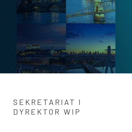
SEKRETARIAT I
DYREKTOR WIP