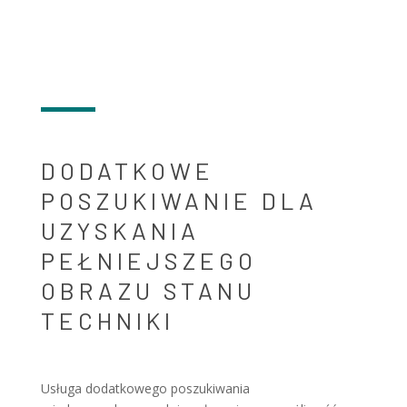
DODATKOWE
POSZUKIWANIE DLA
UZYSKANIA
PEŁNIEJSZEGO
OBRAZU STANU
TECHNIKI
Usługa dodatkowego poszukiwania