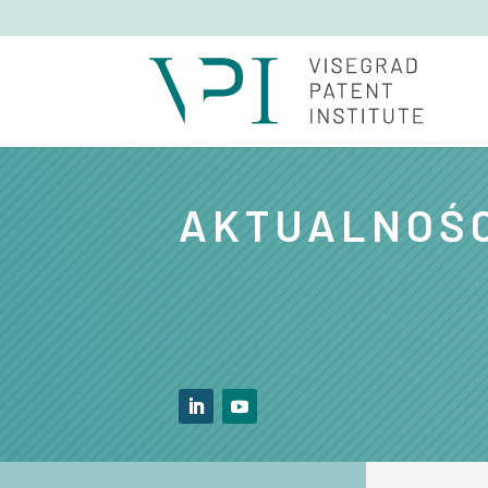
AKTUALNOŚ