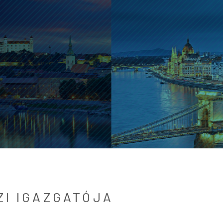
ZI IGAZGATÓJA