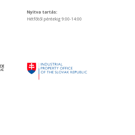
Nyitva tartás:
Hétfőtől péntekig 9:00-14:00