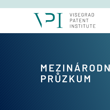
MEZINÁRODN
PRŮZKUM