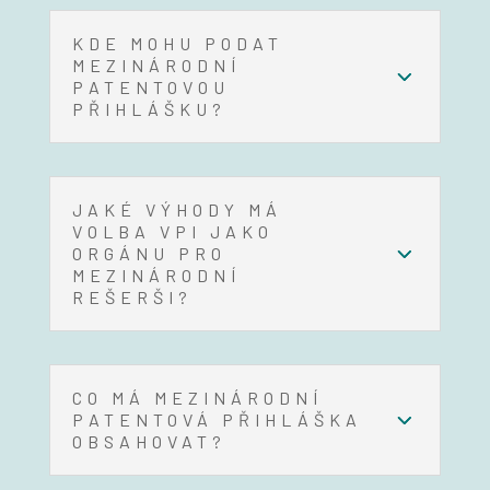
KDE MOHU PODAT
MEZINÁRODNÍ
PATENTOVOU
PŘIHLÁŠKU?
JAKÉ VÝHODY MÁ
VOLBA VPI JAKO
ORGÁNU PRO
MEZINÁRODNÍ
REŠERŠI?
CO MÁ MEZINÁRODNÍ
PATENTOVÁ PŘIHLÁŠKA
OBSAHOVAT?