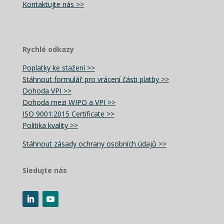
Kontaktujte nás >>
Rychlé odkazy
Poplatky ke stažení >>
Stáhnout formulář pro vrácení části platby >>
Dohoda VPI >>
Dohoda mezi WIPO a VPI >>
ISO 9001:2015 Certificate >>
Politika kvality >>
Stáhnout zásady ochrany osobních údajů >>
Sledujte nás