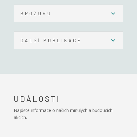
BROŽURU
DALŠÍ PUBLIKACE
UDÁLOSTI
Najděte informace o našich minulých a budoucích
akcích.