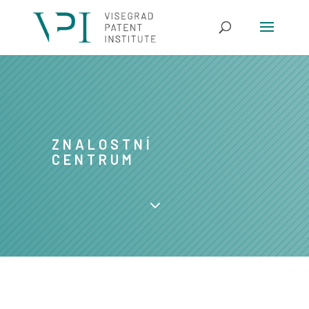
ZNALOSTNÍ
CENTRUM
3