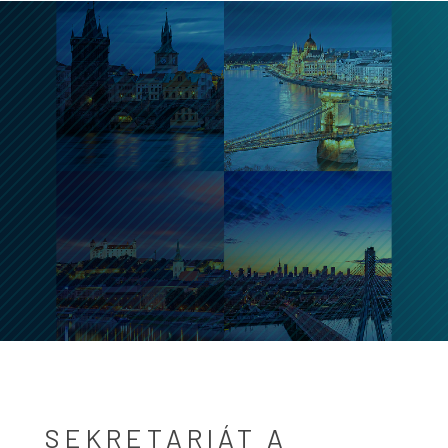
SEKRETARIÁT A