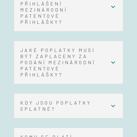
PŘIHLÁŠENÍ
MEZINÁRODNÍ
PATENTOVÉ
PŘIHLÁŠKY?
JAKÉ POPLATKY MUSÍ
BÝT ZAPLACENY ZA
PODÁNÍ MEZINÁRODNÍ
PATENTOVÉ
PŘIHLÁŠKY?
KDY JSOU POPLATKY
SPLATNÉ?
KOMU SE PLATÍ