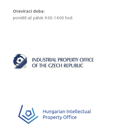
Otevírací doba:
pondělí až pátek 9:00-14:00 hod.