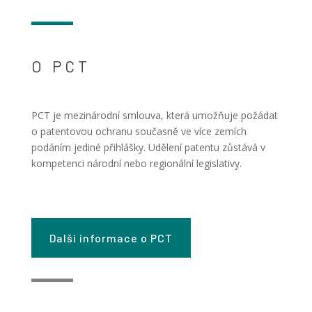
O PCT
PCT je mezinárodní smlouva, která umožňuje požádat
o patentovou ochranu současně ve více zemích
podáním jediné přihlášky. Udělení patentu zůstává v
kompetenci národní nebo regionální legislativy.
Další informace o PCT