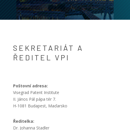
SEKRETARIÁT A
ŘEDITEL VPI
Poštovní adresa:
Visegrad Patent Institute
II. János Pál pápa tér 7.
H-1081 Budapest, Maďarsko
Ředitelka:
Dr. Johanna Stadler