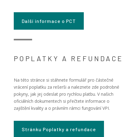
Další informace o PCT
POPLATKY A REFUNDACE
Na této stránce si stáhnete formulář pro částečné
vrácení poplatku za rešerši a naleznete zde podrobné
pokyny, jak jej odeslat pro rychlou platbu. V našich
oficiálních dokumentech si přečtete informace o
zajištění kvality a o právním rámci fungování VPI.
Stránku Poplatky a refundace